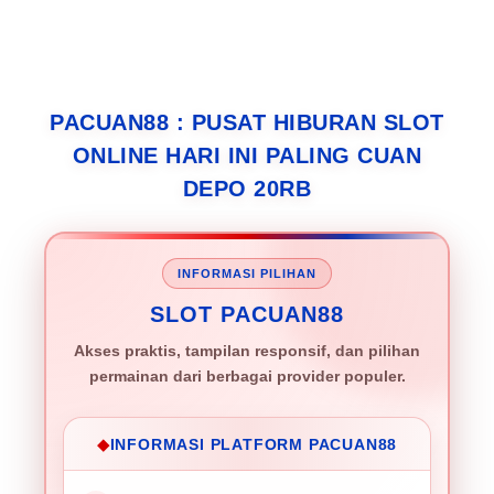
PACUAN88 : PUSAT HIBURAN SLOT
ONLINE HARI INI PALING CUAN
DEPO 20RB
INFORMASI PILIHAN
SLOT PACUAN88
Akses praktis, tampilan responsif, dan pilihan
permainan dari berbagai provider populer.
◆
INFORMASI PLATFORM PACUAN88