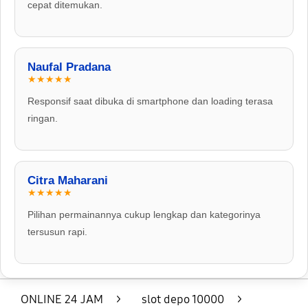
cepat ditemukan.
Naufal Pradana
★★★★★
Responsif saat dibuka di smartphone dan loading terasa
ringan.
Citra Maharani
★★★★★
Pilihan permainannya cukup lengkap dan kategorinya
tersusun rapi.
ONLINE 24 JAM
>
slot depo 10000
>